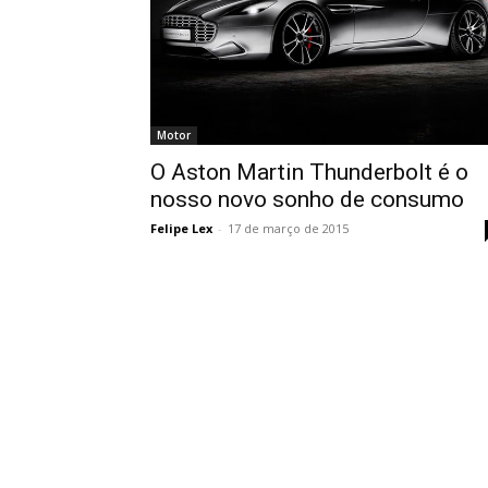
Motor
O Aston Martin Thunderbolt é o
nosso novo sonho de consumo
Felipe Lex
-
17 de março de 2015