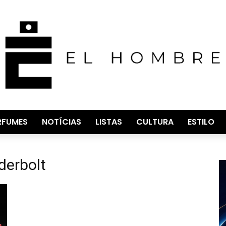
RFUMES
NOTÍCIAS
LISTAS
CULTURA
ESTILO
derbolt