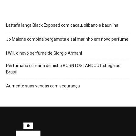
Lattafa lança Black Exposed com cacau, olíbano e baunilha
Jo Malone combina bergamota e sal marinho em novo perfume
I Will, o novo perfume de Giorgio Armani
Perfumaria coreana de nicho BORNTOSTANDOUT chega ao
Brasil
Aumente suas vendas com segurança