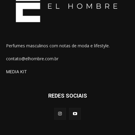
Perfumes masculinos com notas de moda e lifestyle.
contato@elhombre.com.br
MEDIA KIT
REDES SOCIAIS