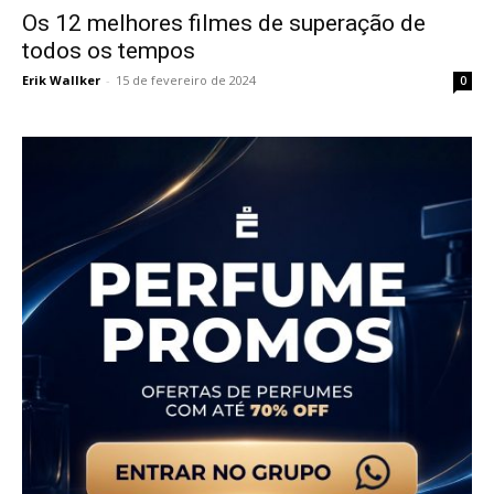
Os 12 melhores filmes de superação de
todos os tempos
Erik Wallker
-
15 de fevereiro de 2024
0