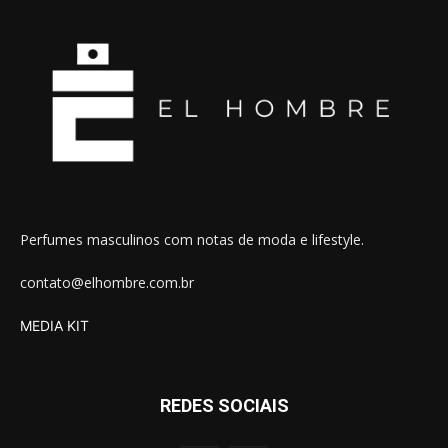
Perfumes masculinos com notas de moda e lifestyle.
contato@elhombre.com.br
MEDIA KIT
REDES SOCIAIS