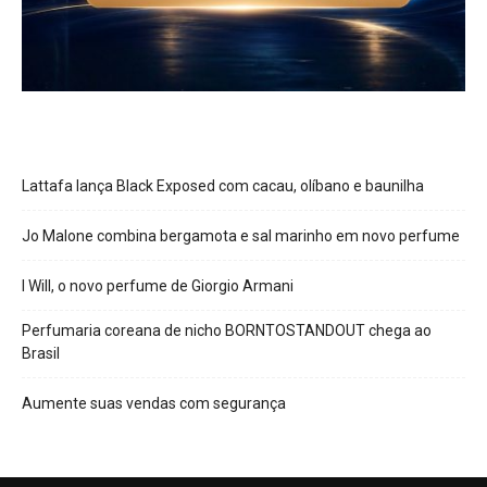
Lattafa lança Black Exposed com cacau, olíbano e baunilha
Jo Malone combina bergamota e sal marinho em novo perfume
I Will, o novo perfume de Giorgio Armani
Perfumaria coreana de nicho BORNTOSTANDOUT chega ao
Brasil
Aumente suas vendas com segurança