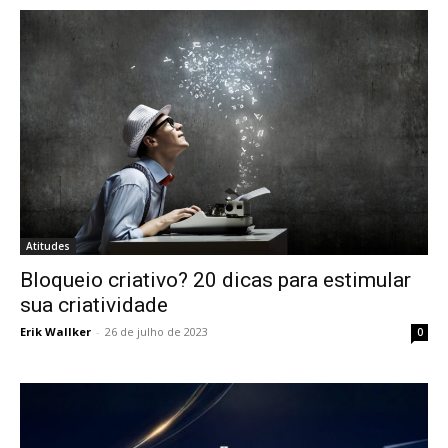
Atitudes
Bloqueio criativo? 20 dicas para estimular
sua criatividade
Erik Wallker
-
26 de julho de 2023
0