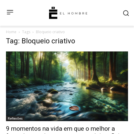
Home
Tags
Bloqueio criativo
Tag: Bloqueio criativo
Reflexões
9 momentos na vida em que o melhor a