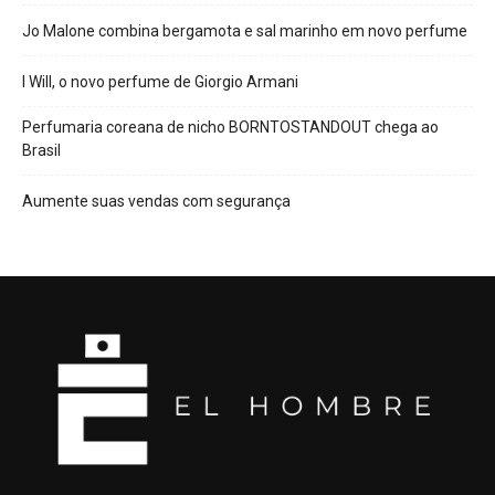
Jo Malone combina bergamota e sal marinho em novo perfume
I Will, o novo perfume de Giorgio Armani
Perfumaria coreana de nicho BORNTOSTANDOUT chega ao
Brasil
Aumente suas vendas com segurança