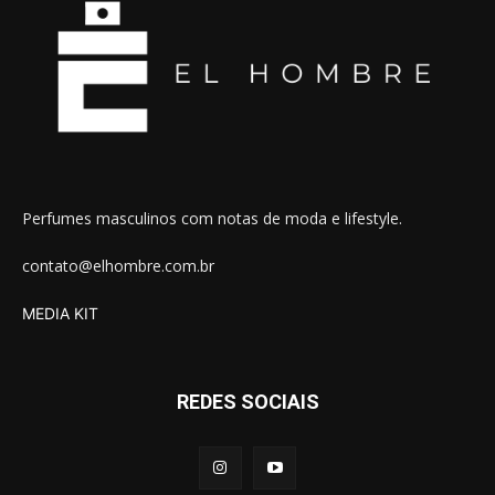
Perfumes masculinos com notas de moda e lifestyle.
contato@elhombre.com.br
MEDIA KIT
REDES SOCIAIS