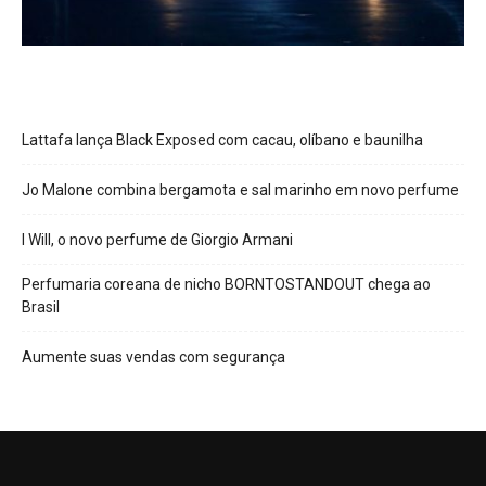
Lattafa lança Black Exposed com cacau, olíbano e baunilha
Jo Malone combina bergamota e sal marinho em novo perfume
I Will, o novo perfume de Giorgio Armani
Perfumaria coreana de nicho BORNTOSTANDOUT chega ao
Brasil
Aumente suas vendas com segurança