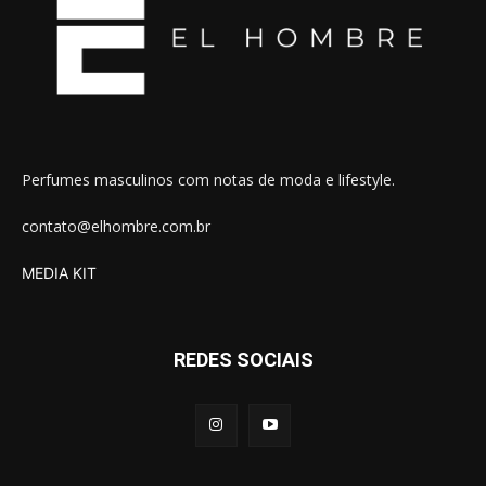
Perfumes masculinos com notas de moda e lifestyle.
contato@elhombre.com.br
MEDIA KIT
REDES SOCIAIS