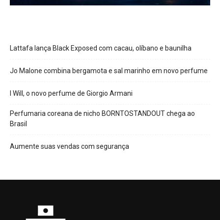
Lattafa lança Black Exposed com cacau, olíbano e baunilha
Jo Malone combina bergamota e sal marinho em novo perfume
I Will, o novo perfume de Giorgio Armani
Perfumaria coreana de nicho BORNTOSTANDOUT chega ao
Brasil
Aumente suas vendas com segurança