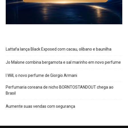
Lattafa lança Black Exposed com cacau, olíbano e baunilha
Jo Malone combina bergamota e sal marinho em novo perfume
I Will, o novo perfume de Giorgio Armani
Perfumaria coreana de nicho BORNTOSTANDOUT chega ao
Brasil
Aumente suas vendas com segurança