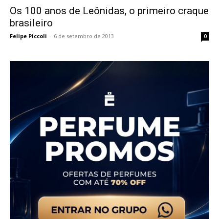
Os 100 anos de Leônidas, o primeiro craque
brasileiro
Felipe Piccoli
-
6 de setembro de 2013
0