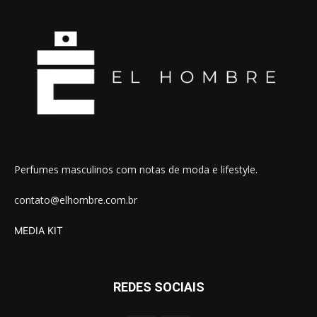
Perfumes masculinos com notas de moda e lifestyle.
contato@elhombre.com.br
MEDIA KIT
REDES SOCIAIS