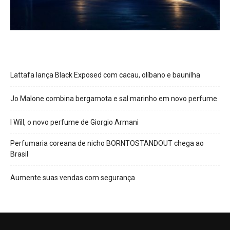
Lattafa lança Black Exposed com cacau, olíbano e baunilha
Jo Malone combina bergamota e sal marinho em novo perfume
I Will, o novo perfume de Giorgio Armani
Perfumaria coreana de nicho BORNTOSTANDOUT chega ao
Brasil
Aumente suas vendas com segurança