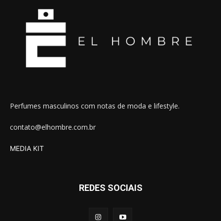
Perfumes masculinos com notas de moda e lifestyle.
contato@elhombre.com.br
MEDIA KIT
REDES SOCIAIS