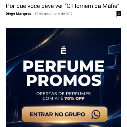
Por que você deve ver “O Homem da Máfia”
Diego Marques
-
30 de novembro de 2012
3