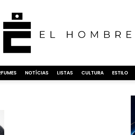
RFUMES
NOTÍCIAS
LISTAS
CULTURA
ESTILO