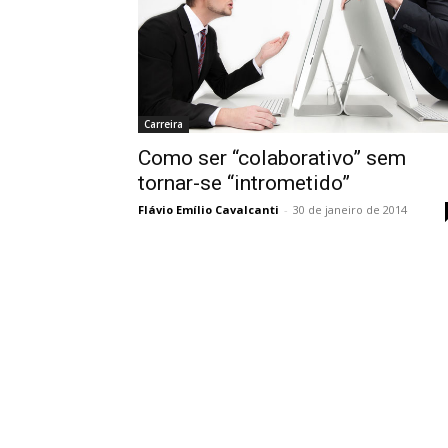
Carreira
Como ser “colaborativo” sem
tornar-se “intrometido”
Flávio Emílio Cavalcanti
-
30 de janeiro de 2014