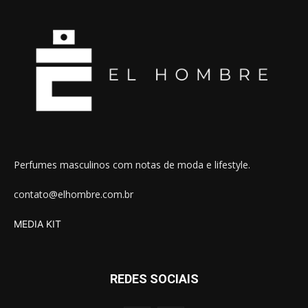
Perfumes masculinos com notas de moda e lifestyle.
contato@elhombre.com.br
MEDIA KIT
REDES SOCIAIS