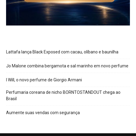
Lattafa lança Black Exposed com cacau, olíbano e baunilha
Jo Malone combina bergamota e sal marinho em novo perfume
I Will, o novo perfume de Giorgio Armani
Perfumaria coreana de nicho BORNTOSTANDOUT chega ao
Brasil
Aumente suas vendas com segurança