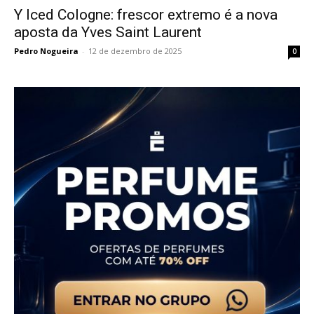
Y Iced Cologne: frescor extremo é a nova
aposta da Yves Saint Laurent
Pedro Nogueira
-
12 de dezembro de 2025
0