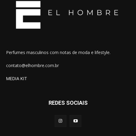
Perfumes masculinos com notas de moda e lifestyle.
contato@elhombre.com.br
MEDIA KIT
REDES SOCIAIS