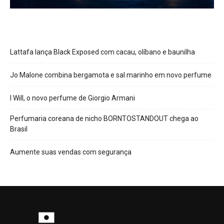
Lattafa lança Black Exposed com cacau, olíbano e baunilha
Jo Malone combina bergamota e sal marinho em novo perfume
I Will, o novo perfume de Giorgio Armani
Perfumaria coreana de nicho BORNTOSTANDOUT chega ao
Brasil
Aumente suas vendas com segurança