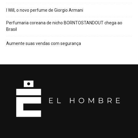
I Will, o novo perfume de Giorgio Armani
Perfumaria coreana de nicho BORNTOSTANDOUT chega ao
Brasil
Aumente suas vendas com segurança