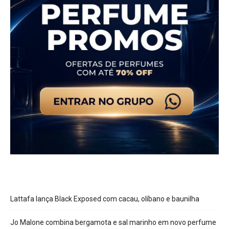
Lattafa lança Black Exposed com cacau, olíbano e baunilha
Jo Malone combina bergamota e sal marinho em novo perfume