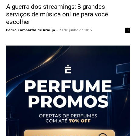
A guerra dos streamings: 8 grandes
serviços de música online para você
escolher
Pedro Zambarda de Araújo
-
29 de junho de 2015
0