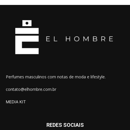
Perfumes masculinos com notas de moda e lifestyle.
contato@elhombre.com.br
MEDIA KIT
REDES SOCIAIS