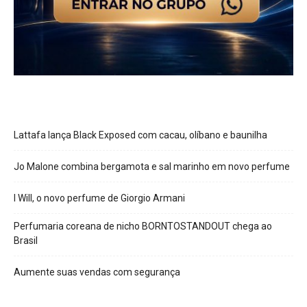
Lattafa lança Black Exposed com cacau, olíbano e baunilha
Jo Malone combina bergamota e sal marinho em novo perfume
I Will, o novo perfume de Giorgio Armani
Perfumaria coreana de nicho BORNTOSTANDOUT chega ao
Brasil
Aumente suas vendas com segurança