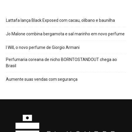
Lattafa lança Black Exposed com cacau, olíbano e baunilha
Jo Malone combina bergamota e sal marinho em novo perfume
I Will, o novo perfume de Giorgio Armani
Perfumaria coreana de nicho BORNTOSTANDOUT chega ao
Brasil
Aumente suas vendas com segurança