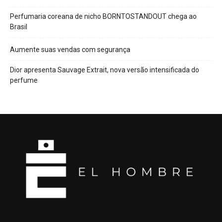
Perfumaria coreana de nicho BORNTOSTANDOUT chega ao
Brasil
Aumente suas vendas com segurança
Dior apresenta Sauvage Extrait, nova versão intensificada do
perfume