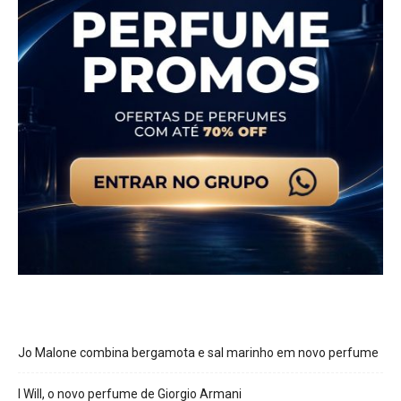
Jo Malone combina bergamota e sal marinho em novo perfume
I Will, o novo perfume de Giorgio Armani