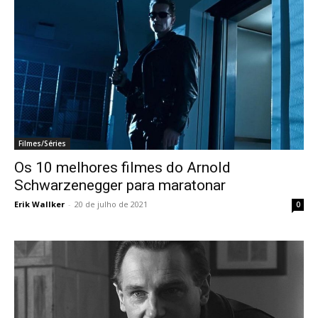
Filmes/Séries
Os 10 melhores filmes do Arnold
Schwarzenegger para maratonar
Erik Wallker
-
20 de julho de 2021
0