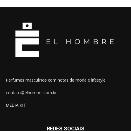
Perfumes masculinos com notas de moda e lifestyle.
contato@elhombre.com.br
MEDIA KIT
REDES SOCIAIS