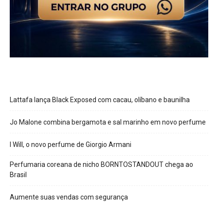
Lattafa lança Black Exposed com cacau, olíbano e baunilha
Jo Malone combina bergamota e sal marinho em novo perfume
I Will, o novo perfume de Giorgio Armani
Perfumaria coreana de nicho BORNTOSTANDOUT chega ao
Brasil
Aumente suas vendas com segurança