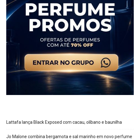
Lattafa lança Black Exposed com cacau, olíbano e baunilha
Jo Malone combina bergamota e sal marinho em novo perfume