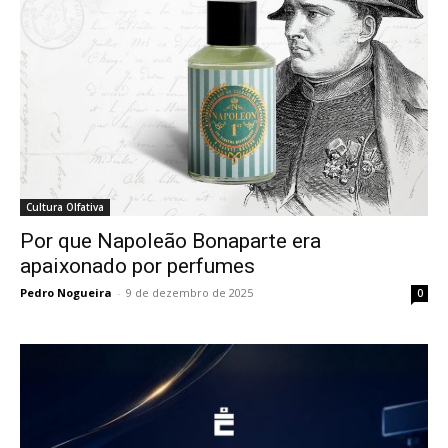
Cultura Olfativa
Por que Napoleão Bonaparte era
apaixonado por perfumes
Pedro Nogueira
-
9 de dezembro de 2025
0