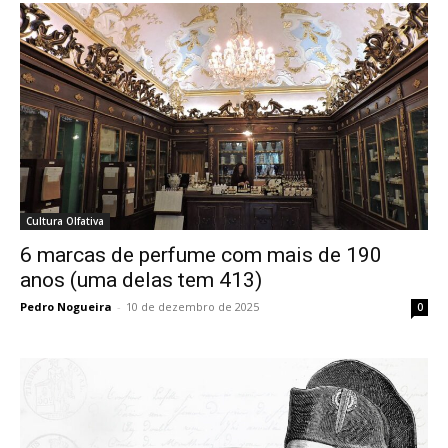
Cultura Olfativa
6 marcas de perfume com mais de 190
anos (uma delas tem 413)
Pedro Nogueira
-
10 de dezembro de 2025
0