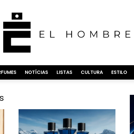
RFUMES
NOTÍCIAS
LISTAS
CULTURA
ESTILO
s