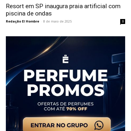
Resort em SP inaugura praia artificial com
piscina de ondas
Redação El Hombre
-
8 de maio de 2025
0