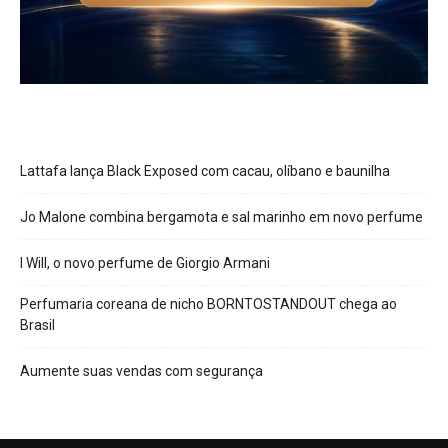
Lattafa lança Black Exposed com cacau, olíbano e baunilha
Jo Malone combina bergamota e sal marinho em novo perfume
I Will, o novo perfume de Giorgio Armani
Perfumaria coreana de nicho BORNTOSTANDOUT chega ao
Brasil
Aumente suas vendas com segurança