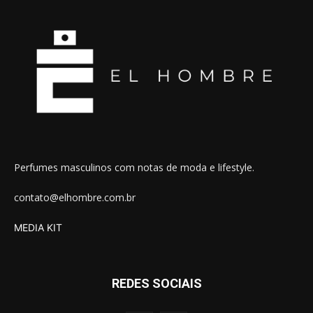
Perfumes masculinos com notas de moda e lifestyle.
contato@elhombre.com.br
MEDIA KIT
REDES SOCIAIS