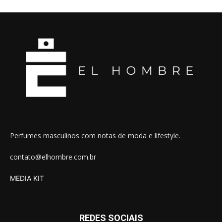
Perfumes masculinos com notas de moda e lifestyle.
contato@elhombre.com.br
MEDIA KIT
REDES SOCIAIS