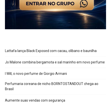
Lattafa lança Black Exposed com cacau, olíbano e baunilha
Jo Malone combina bergamota e sal marinho em novo perfume
I Will, o novo perfume de Giorgio Armani
Perfumaria coreana de nicho BORNTOSTANDOUT chega ao
Brasil
Aumente suas vendas com segurança