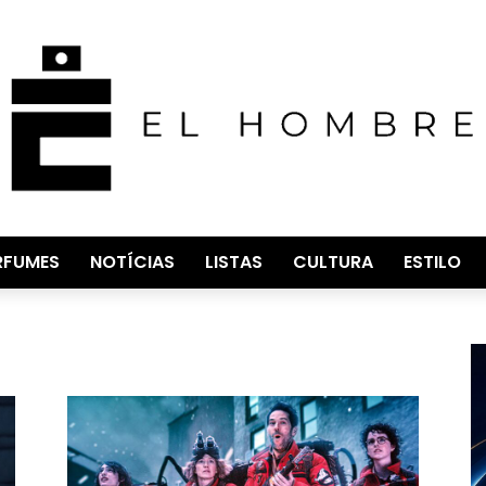
RFUMES
NOTÍCIAS
LISTAS
CULTURA
ESTILO