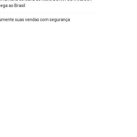
ega ao Brasil
umente suas vendas com segurança