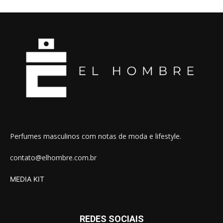
Perfumes masculinos com notas de moda e lifestyle.
contato@elhombre.com.br
MEDIA KIT
REDES SOCIAIS