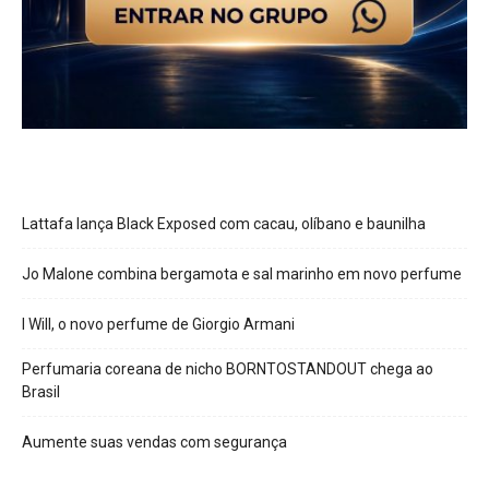
Lattafa lança Black Exposed com cacau, olíbano e baunilha
Jo Malone combina bergamota e sal marinho em novo perfume
I Will, o novo perfume de Giorgio Armani
Perfumaria coreana de nicho BORNTOSTANDOUT chega ao
Brasil
Aumente suas vendas com segurança