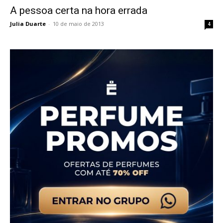
A pessoa certa na hora errada
Julia Duarte
-
10 de maio de 2013
4