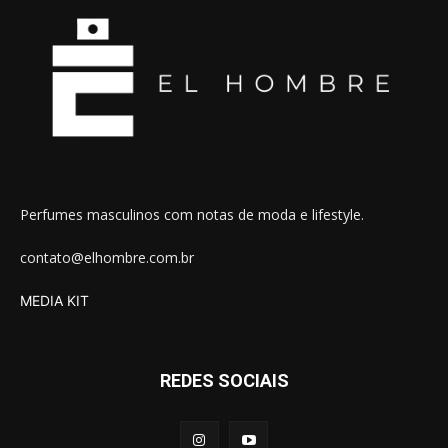
Perfumes masculinos com notas de moda e lifestyle.
contato@elhombre.com.br
MEDIA KIT
REDES SOCIAIS