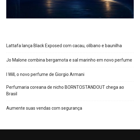
Lattafa lança Black Exposed com cacau, olíbano e baunilha
Jo Malone combina bergamota e sal marinho em novo perfume
I Will, o novo perfume de Giorgio Armani
Perfumaria coreana de nicho BORNTOSTANDOUT chega ao
Brasil
Aumente suas vendas com segurança