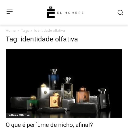
Home
Tags
Identidade olfativa
Tag: identidade olfativa
Cultura Olfativa
O que é perfume de nicho, afinal?