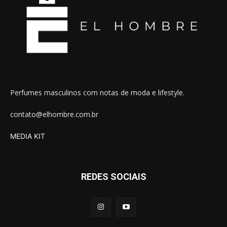
Perfumes masculinos com notas de moda e lifestyle.
contato@elhombre.com.br
MEDIA KIT
REDES SOCIAIS