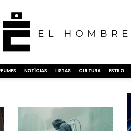
RFUMES
NOTÍCIAS
LISTAS
CULTURA
ESTILO