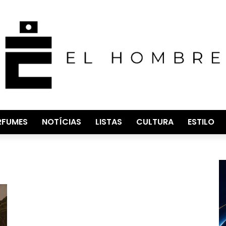
RFUMES
NOTÍCIAS
LISTAS
CULTURA
ESTILO