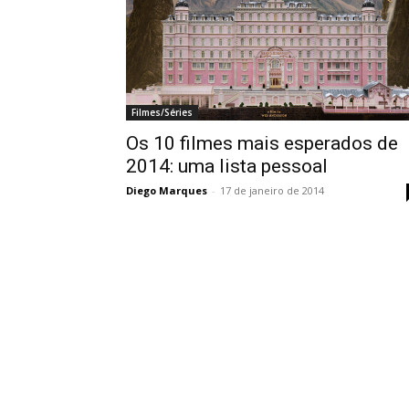
Filmes/Séries
Os 10 filmes mais esperados de
2014: uma lista pessoal
Diego Marques
-
17 de janeiro de 2014