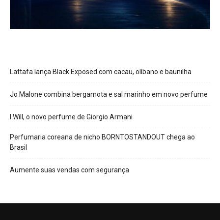
Lattafa lança Black Exposed com cacau, olíbano e baunilha
Jo Malone combina bergamota e sal marinho em novo perfume
I Will, o novo perfume de Giorgio Armani
Perfumaria coreana de nicho BORNTOSTANDOUT chega ao
Brasil
Aumente suas vendas com segurança