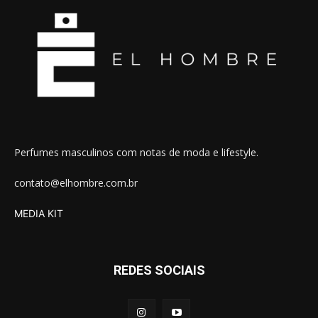
Perfumes masculinos com notas de moda e lifestyle.
contato@elhombre.com.br
MEDIA KIT
REDES SOCIAIS