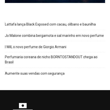
Lattafa lança Black Exposed com cacau, olíbano e baunilha
Jo Malone combina bergamota e sal marinho em novo perfume
I Will, o novo perfume de Giorgio Armani
Perfumaria coreana de nicho BORNTOSTANDOUT chega ao
Brasil
Aumente suas vendas com segurança