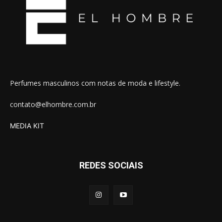
Perfumes masculinos com notas de moda e lifestyle.
contato@elhombre.com.br
MEDIA KIT
REDES SOCIAIS