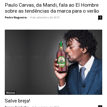
Paulo Carvas, da Mandi, fala ao El Hombre
sobre as tendências da marca para o verão
Pedro Nogueira
-
4 de setembro de 2015
0
Música
Salve breja!