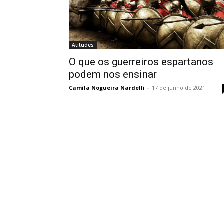
Atitudes
O que os guerreiros espartanos
podem nos ensinar
Camila Nogueira Nardelli
-
17 de junho de 2021