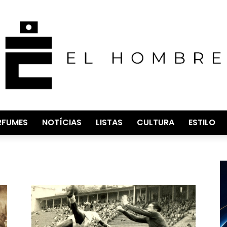
RFUMES
NOTÍCIAS
LISTAS
CULTURA
ESTILO