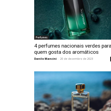
Perfumes
4 perfumes nacionais verdes par
quem gosta dos aromáticos
Danilo Mancini
-
20 de dezembro de 2023