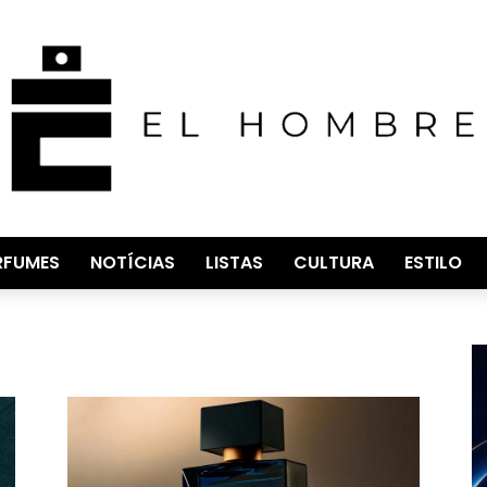
RFUMES
NOTÍCIAS
LISTAS
CULTURA
ESTILO