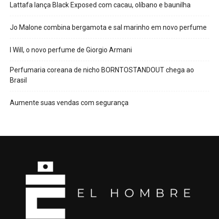
Lattafa lança Black Exposed com cacau, olíbano e baunilha
Jo Malone combina bergamota e sal marinho em novo perfume
I Will, o novo perfume de Giorgio Armani
Perfumaria coreana de nicho BORNTOSTANDOUT chega ao
Brasil
Aumente suas vendas com segurança