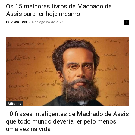
Os 15 melhores livros de Machado de
Assis para ler hoje mesmo!
Erik Wallker
-
4 de agosto de 2023
0
Atitudes
10 frases inteligentes de Machado de Assis
que todo mundo deveria ler pelo menos
uma vez na vida