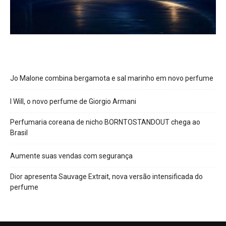
Jo Malone combina bergamota e sal marinho em novo perfume
I Will, o novo perfume de Giorgio Armani
Perfumaria coreana de nicho BORNTOSTANDOUT chega ao
Brasil
Aumente suas vendas com segurança
Dior apresenta Sauvage Extrait, nova versão intensificada do
perfume