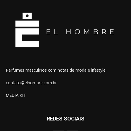
Perfumes masculinos com notas de moda e lifestyle.
contato@elhombre.com.br
MEDIA KIT
REDES SOCIAIS