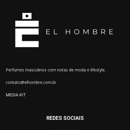
Perfumes masculinos com notas de moda e lifestyle.
contato@elhombre.com.br
MEDIA KIT
REDES SOCIAIS