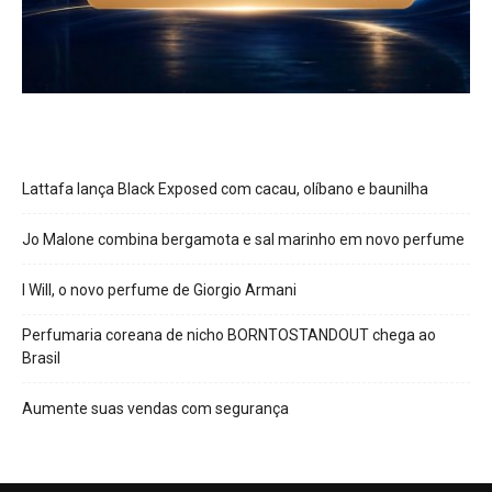
Lattafa lança Black Exposed com cacau, olíbano e baunilha
Jo Malone combina bergamota e sal marinho em novo perfume
I Will, o novo perfume de Giorgio Armani
Perfumaria coreana de nicho BORNTOSTANDOUT chega ao
Brasil
Aumente suas vendas com segurança