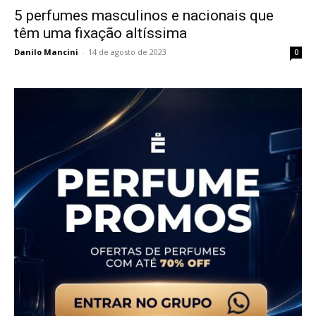
5 perfumes masculinos e nacionais que
têm uma fixação altíssima
Danilo Mancini
-
14 de agosto de 2023
0