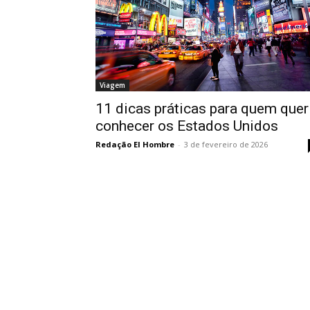
Viagem
11 dicas práticas para quem quer
conhecer os Estados Unidos
Redação El Hombre
-
3 de fevereiro de 2026