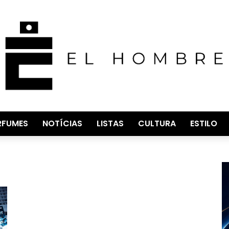
RFUMES
NOTÍCIAS
LISTAS
CULTURA
ESTILO