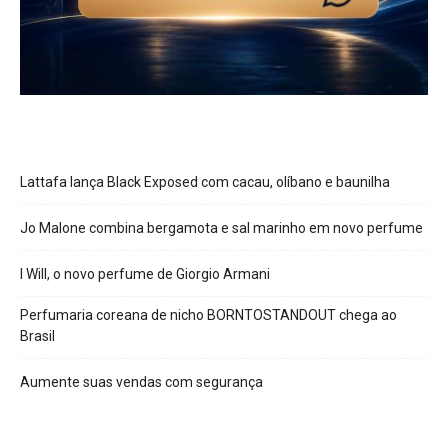
Lattafa lança Black Exposed com cacau, olíbano e baunilha
Jo Malone combina bergamota e sal marinho em novo perfume
I Will, o novo perfume de Giorgio Armani
Perfumaria coreana de nicho BORNTOSTANDOUT chega ao
Brasil
Aumente suas vendas com segurança