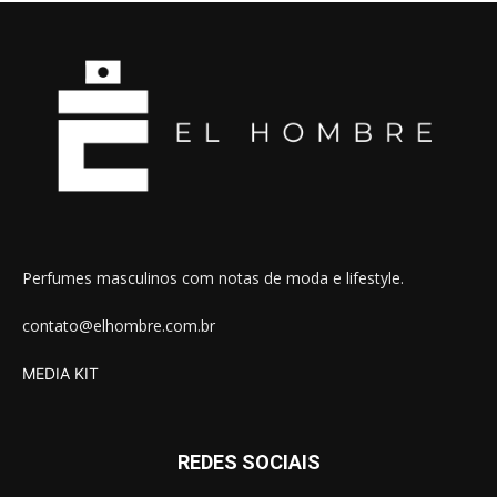
Perfumes masculinos com notas de moda e lifestyle.
contato@elhombre.com.br
MEDIA KIT
REDES SOCIAIS