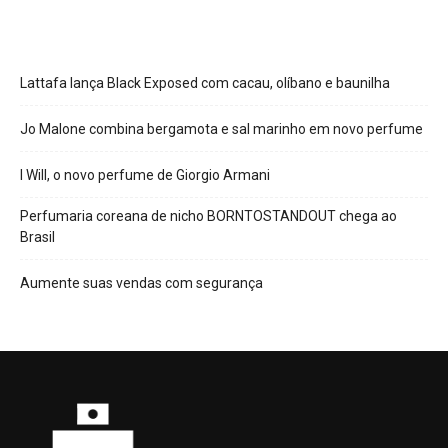
Lattafa lança Black Exposed com cacau, olíbano e baunilha
Jo Malone combina bergamota e sal marinho em novo perfume
I Will, o novo perfume de Giorgio Armani
Perfumaria coreana de nicho BORNTOSTANDOUT chega ao
Brasil
Aumente suas vendas com segurança