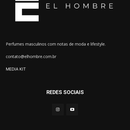
Perfumes masculinos com notas de moda e lifestyle.
contato@elhombre.com.br
MEDIA KIT
REDES SOCIAIS