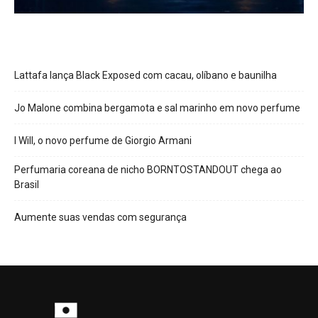
Lattafa lança Black Exposed com cacau, olíbano e baunilha
Jo Malone combina bergamota e sal marinho em novo perfume
I Will, o novo perfume de Giorgio Armani
Perfumaria coreana de nicho BORNTOSTANDOUT chega ao
Brasil
Aumente suas vendas com segurança