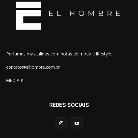
Perfumes masculinos com notas de moda e lifestyle.
contato@elhombre.com.br
MEDIA KIT
REDES SOCIAIS