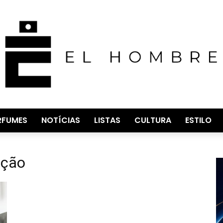
RFUMES
NOTÍCIAS
LISTAS
CULTURA
ESTILO
ação