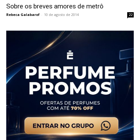
Sobre os breves amores de metrô
Rebeca Galabarof
-
10 de agosto de 2014
22