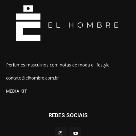
Perfumes masculinos com notas de moda e lifestyle.
contato@elhombre.com.br
MEDIA KIT
REDES SOCIAIS