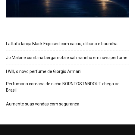
Lattafa lança Black Exposed com cacau, olíbano e baunilha
Jo Malone combina bergamota e sal marinho em novo perfume
I Will, o novo perfume de Giorgio Armani
Perfumaria coreana de nicho BORNTOSTANDOUT chega ao
Brasil
Aumente suas vendas com segurança