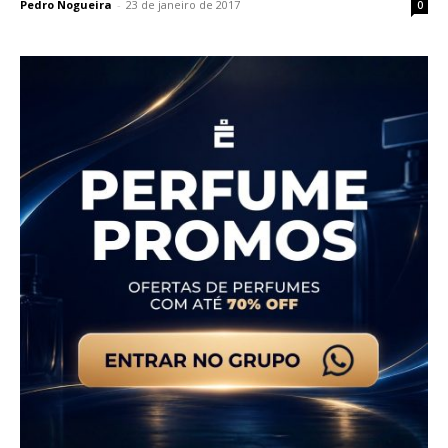
Pedro Nogueira
-
23 de janeiro de 2017
0