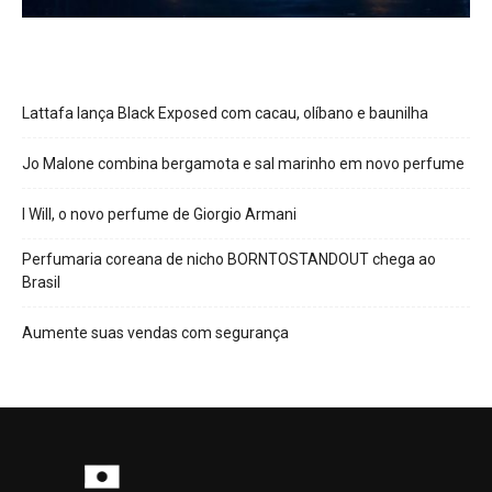
Lattafa lança Black Exposed com cacau, olíbano e baunilha
Jo Malone combina bergamota e sal marinho em novo perfume
I Will, o novo perfume de Giorgio Armani
Perfumaria coreana de nicho BORNTOSTANDOUT chega ao
Brasil
Aumente suas vendas com segurança