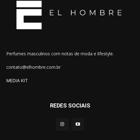
Perfumes masculinos com notas de moda e lifestyle.
contato@elhombre.com.br
MEDIA KIT
REDES SOCIAIS