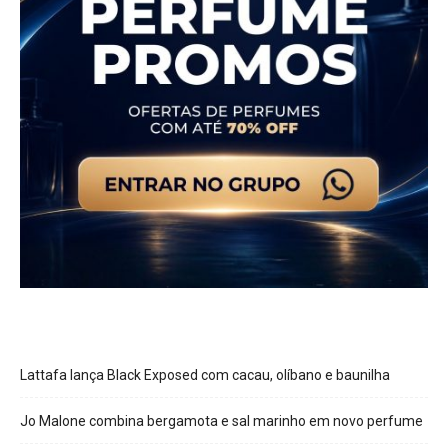
Lattafa lança Black Exposed com cacau, olíbano e baunilha
Jo Malone combina bergamota e sal marinho em novo perfume