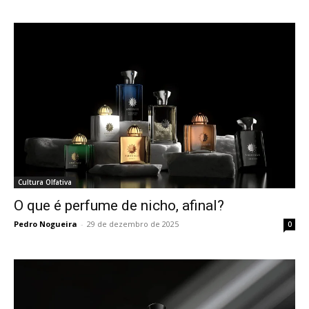
Cultura Olfativa
O que é perfume de nicho, afinal?
Pedro Nogueira
-
29 de dezembro de 2025
0