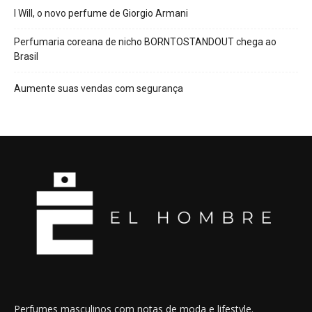
I Will, o novo perfume de Giorgio Armani
Perfumaria coreana de nicho BORNTOSTANDOUT chega ao
Brasil
Aumente suas vendas com segurança
Perfumes masculinos com notas de moda e lifestyle.