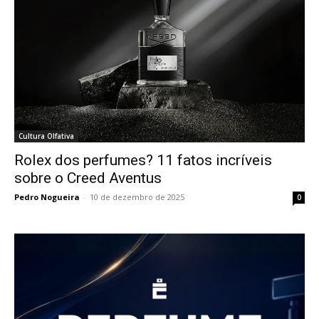
Cultura Olfativa
Rolex dos perfumes? 11 fatos incríveis
sobre o Creed Aventus
Pedro Nogueira
-
10 de dezembro de 2025
0