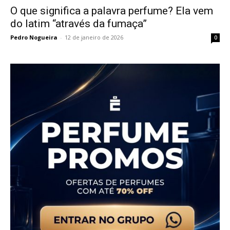
O que significa a palavra perfume? Ela vem
do latim “através da fumaça”
Pedro Nogueira
-
12 de janeiro de 2026
0