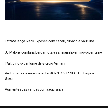
Lattafa lança Black Exposed com cacau, olíbano e baunilha
Jo Malone combina bergamota e sal marinho em novo perfume
I Will, o novo perfume de Giorgio Armani
Perfumaria coreana de nicho BORNTOSTANDOUT chega ao
Brasil
Aumente suas vendas com segurança