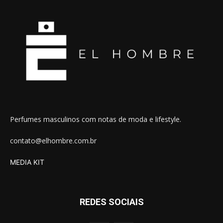
Perfumes masculinos com notas de moda e lifestyle.
contato@elhombre.com.br
MEDIA KIT
REDES SOCIAIS