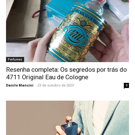
Perfumes
Resenha completa: Os segredos por trás do
4711 Original Eau de Cologne
Danilo Mancini
-
23 de outubro de 2023
0