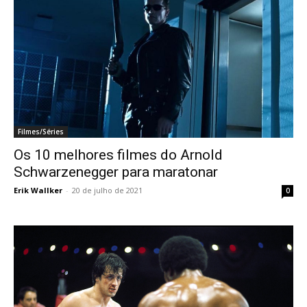
Filmes/Séries
Os 10 melhores filmes do Arnold
Schwarzenegger para maratonar
Erik Wallker
-
20 de julho de 2021
0