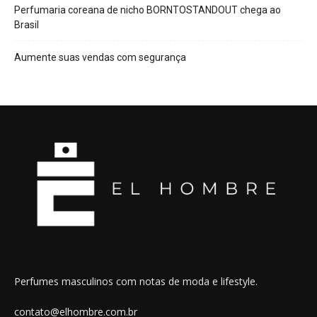
Perfumaria coreana de nicho BORNTOSTANDOUT chega ao
Brasil
Aumente suas vendas com segurança
Perfumes masculinos com notas de moda e lifestyle.
contato@elhombre.com.br