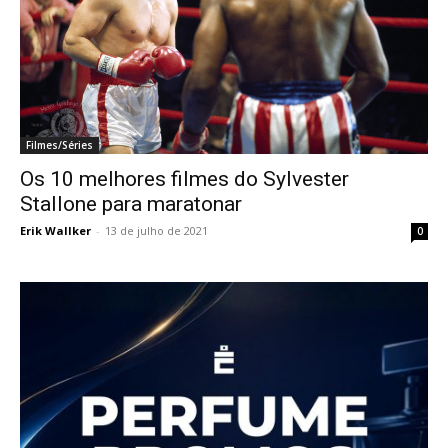
Filmes/Séries
Os 10 melhores filmes do Sylvester
Stallone para maratonar
Erik Wallker
-
13 de julho de 2021
0