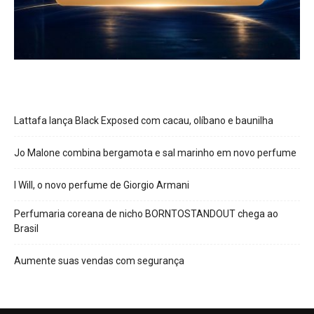
Lattafa lança Black Exposed com cacau, olíbano e baunilha
Jo Malone combina bergamota e sal marinho em novo perfume
I Will, o novo perfume de Giorgio Armani
Perfumaria coreana de nicho BORNTOSTANDOUT chega ao
Brasil
Aumente suas vendas com segurança