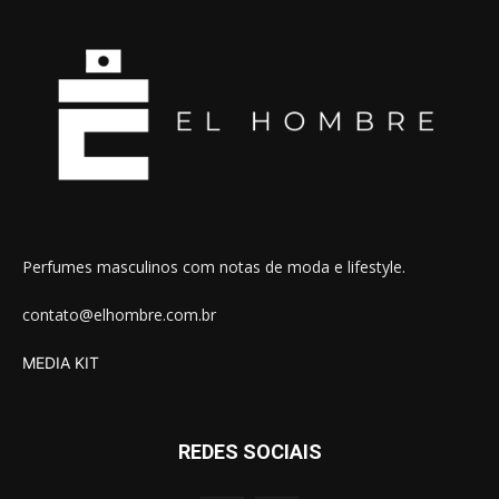
Perfumes masculinos com notas de moda e lifestyle.
contato@elhombre.com.br
MEDIA KIT
REDES SOCIAIS