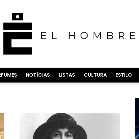
RFUMES
NOTÍCIAS
LISTAS
CULTURA
ESTILO