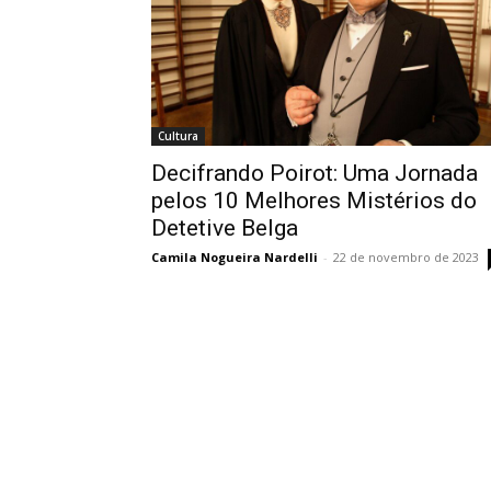
Cultura
Decifrando Poirot: Uma Jornada
pelos 10 Melhores Mistérios do
Detetive Belga
Camila Nogueira Nardelli
-
22 de novembro de 2023