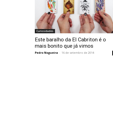
Curiosidades
Este baralho da El Cabriton é o
mais bonito que já vimos
Pedro Nogueira
-
16 de setembro de 2014