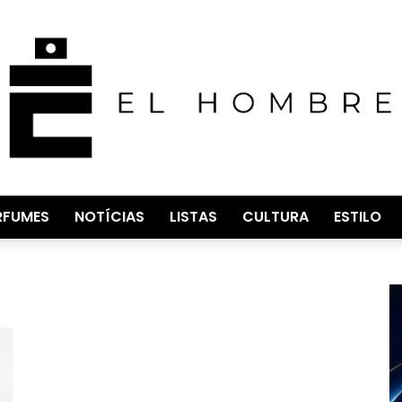
RFUMES
NOTÍCIAS
LISTAS
CULTURA
ESTILO