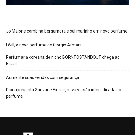
Jo Malone combina bergamota e sal marinho em novo perfume
I Will, o novo perfume de Giorgio Armani
Perfumaria coreana de nicho BORNTOSTANDOUT chega ao
Brasil
Aumente suas vendas com segurança
Dior apresenta Sauvage Extrait, nova versão intensificada do
perfume