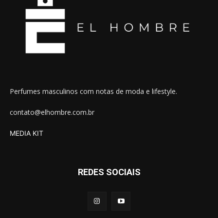
Perfumes masculinos com notas de moda e lifestyle.
contato@elhombre.com.br
MEDIA KIT
REDES SOCIAIS