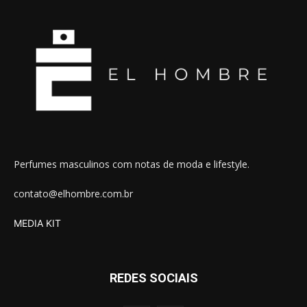
Perfumes masculinos com notas de moda e lifestyle.
contato@elhombre.com.br
MEDIA KIT
REDES SOCIAIS