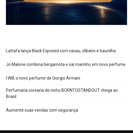
Lattafa lança Black Exposed com cacau, olíbano e baunilha
Jo Malone combina bergamota e sal marinho em novo perfume
I Will, o novo perfume de Giorgio Armani
Perfumaria coreana de nicho BORNTOSTANDOUT chega ao
Brasil
Aumente suas vendas com segurança