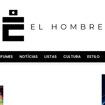
RFUMES
NOTÍCIAS
LISTAS
CULTURA
ESTILO